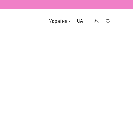
Україна
UA