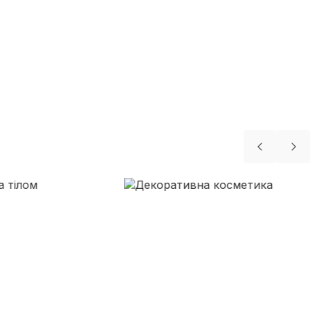
АТИВНА КОСМЕТИКА
орії